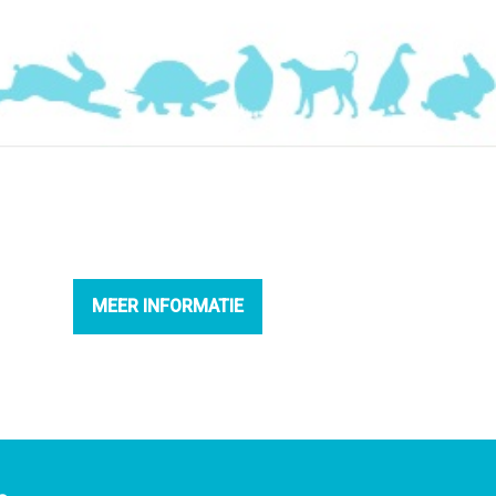
MEER INFORMATIE