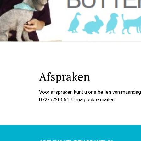
Afspraken
Voor afspraken kunt u ons bellen van maandag 
072-5720661. U mag ook e mailen